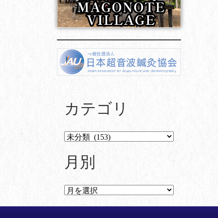
カテゴリ
月別