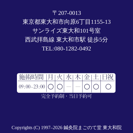
〒207-0013
東京都東大和市向原6丁目1155-13
サンライズ東大和101号室
西武拝島線 東大和市駅 徒歩5分
TEL:
080-1282-0492
Copyrights (C) 1997–2026
鍼灸院まごのて堂 東大和院