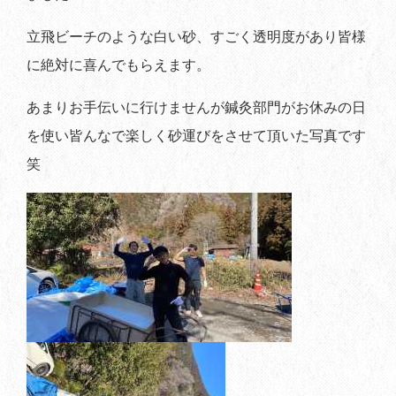
立飛ビーチのような白い砂、すごく透明度があり皆様
に絶対に喜んでもらえます。
あまりお手伝いに行けませんが鍼灸部門がお休みの日
を使い皆んなで楽しく砂運びをさせて頂いた写真です
笑