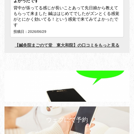
LINE予約
ウェブにて予約