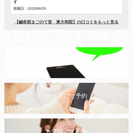
LINE予約
ウェブにて予約
お電話にて予約