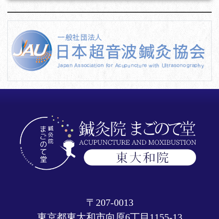
〒207-0013
東京都東大和市向原6丁目1155-13