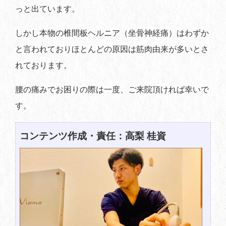
っと出ています。
しかし本物の椎間板ヘルニア（坐骨神経痛）はわずか
と言われておりほとんどの原因は筋肉由来が多いとさ
れております。
腰の痛みでお困りの際は一度、ご来院頂ければ幸いで
す。
コンテンツ作成・責任：高梨 桂資