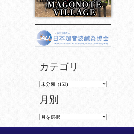
カテゴリ
月別