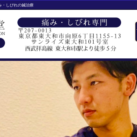
み・しびれの鍼治療