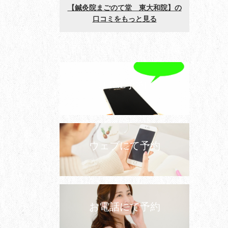
LINE予約
ウェブにて予約
お電話にて予約