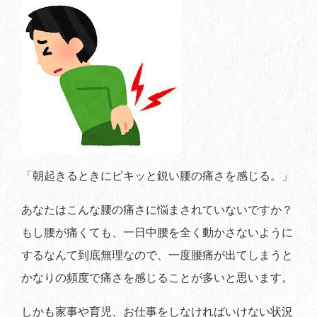
「朝起きるときにピキッと鋭い腰の痛さを感じる。」
あなたはこんな腰の痛さに悩まされていないですか？
もし腰が痛くても、一日中腰を全く動かさないように
するなんて到底無理なので、一度腰痛が出てしまうと
かなりの頻度で痛さを感じることが多いと思います。
しかも家事や育児、お仕事をしなければいけない状況