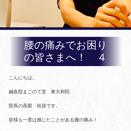
腰の痛みでお困り
の皆さまへ！ ４
こんにちは。
鍼灸院まごのて堂 東大和院
院長の高梨 桂資です。
皆様も一度は感じたことがある腰の痛み！