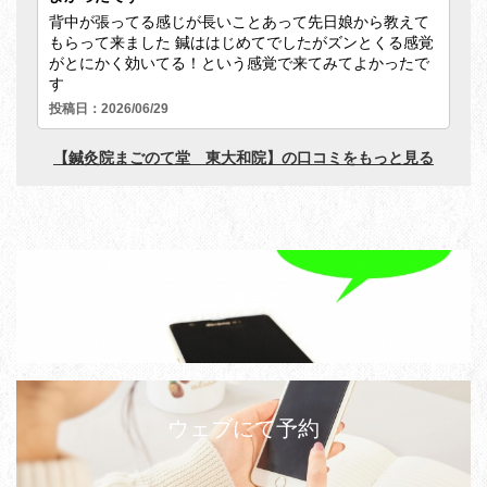
LINE予約
ウェブにて予約