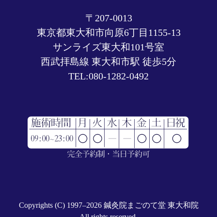
〒207-0013
東京都東大和市向原6丁目1155-13
サンライズ東大和101号室
西武拝島線 東大和市駅 徒歩5分
TEL:
080-1282-0492
Copyrights (C) 1997–2026
鍼灸院まごのて堂 東大和院
All rights reserved.