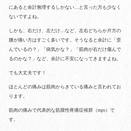
にあると余計無理するしかない…と言った方も少なく
ないですよね。
しかも、右だけ、左だけ…など、左右どちらか片方の
腰が痛い方はすごく多いです。そうなると余計に「歪
んでいるの？」「病気かな？」「筋肉が右だけ傷んで
るのかな？」など、余計に不安になってきますよね。
でも大丈夫です！
ほとんどの痛みは筋肉からきている痛みと言われてお
ります。
筋肉の痛みで代表的な筋膜性疼痛症候群（mps）で
す。